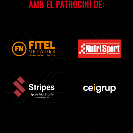
AMB EL PATROCINI DE: