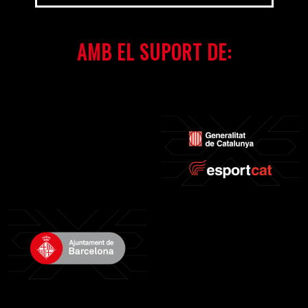
AMB EL SUPORT DE: