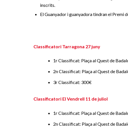
inscrits.
El Guanyador i guanyadora tindran el Premi d
Classificatori Tarragona 27 juny
1r Classificat: Plaça al Quest de Badal
2n Classificat: Plaça al Quest de Badal
3r Classificat: 300€
Classificatori El Vendrell 11 de juliol
1r Classificat: Plaça al Quest de Badalo
2n Classificat: Plaça al Quest de Badal