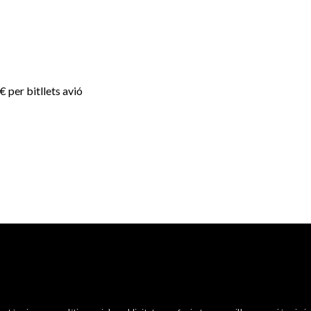
 per bitllets avió