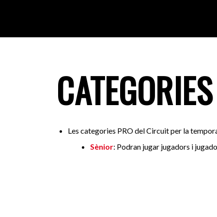
CATEGORIES
Les categories PRO del Circuit per la tempo
Sènior
: Podran jugar jugadors i jugado