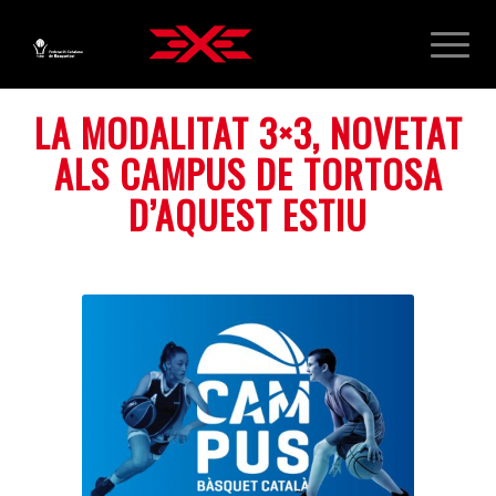
LA MODALITAT 3×3, NOVETAT
ALS CAMPUS DE TORTOSA
D’AQUEST ESTIU