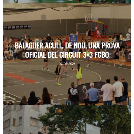
BALAGUER ACULL, DE NOU, UNA PROVA
OFICIAL DEL CIRCUIT 3×3 FCBQ
09/06/2026