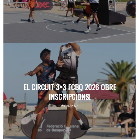
EL CIRCUIT 3×3 FCBQ 2026 OBRE
INSCRIPCIONS!
20/04/2026