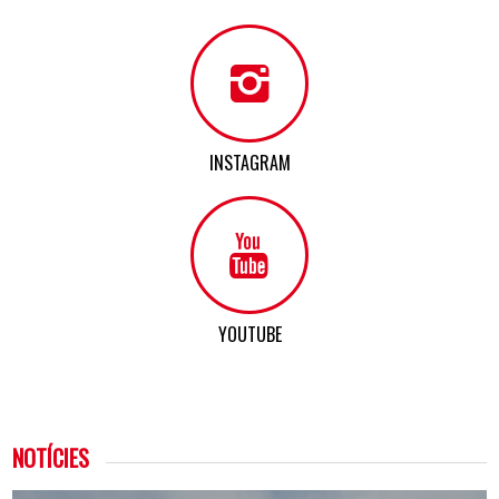
INSTAGRAM
YOUTUBE
NOTÍCIES