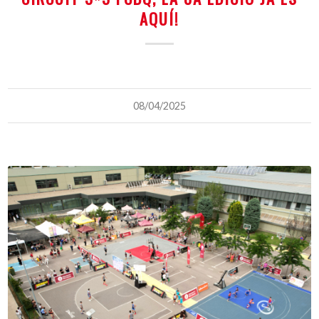
AQUÍ!
08/04/2025