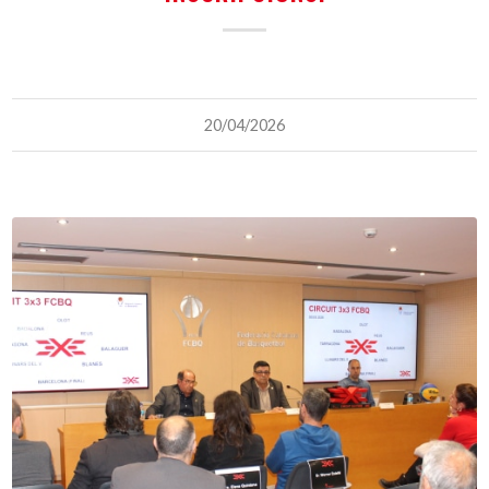
20/04/2026