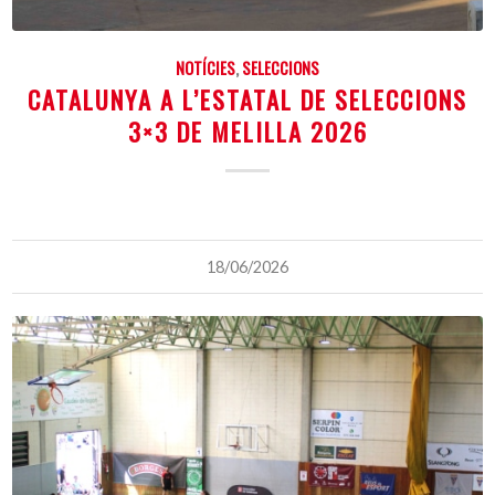
NOTÍCIES
,
SELECCIONS
CATALUNYA A L’ESTATAL DE SELECCIONS
3×3 DE MELILLA 2026
18/06/2026