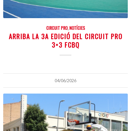
CIRCUIT PRO
,
NOTÍCIES
ARRIBA LA 3A EDICIÓ DEL CIRCUIT PRO
3×3 FCBQ
04/06/2026