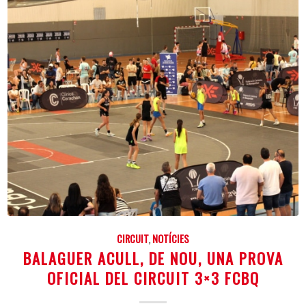
CIRCUIT
,
NOTÍCIES
BALAGUER ACULL, DE NOU, UNA PROVA
OFICIAL DEL CIRCUIT 3×3 FCBQ