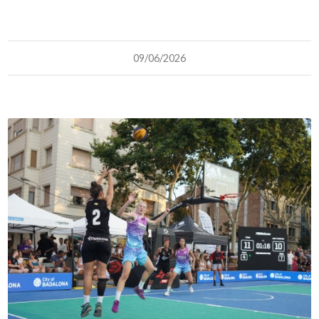
09/06/2026