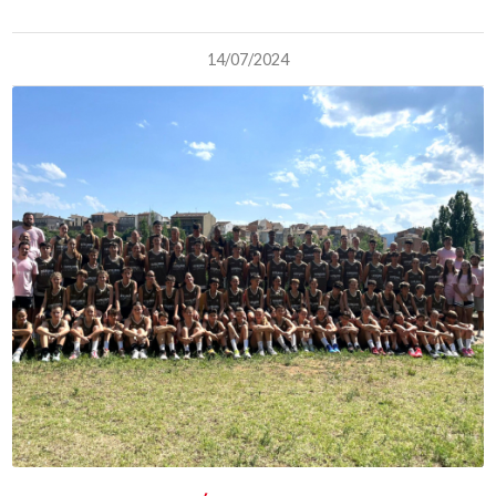
14/07/2024