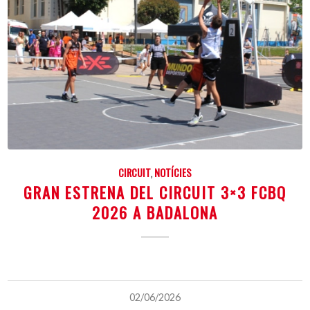
CIRCUIT
,
NOTÍCIES
GRAN ESTRENA DEL CIRCUIT 3×3 FCBQ
2026 A BADALONA
02/06/2026