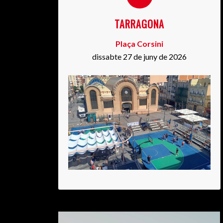
TARRAGONA
Plaça Corsini
dissabte 27 de juny de 2026