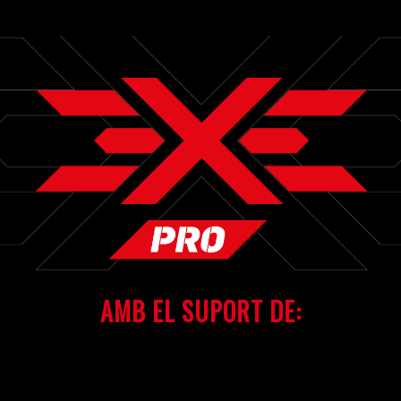
AMB EL SUPORT DE: