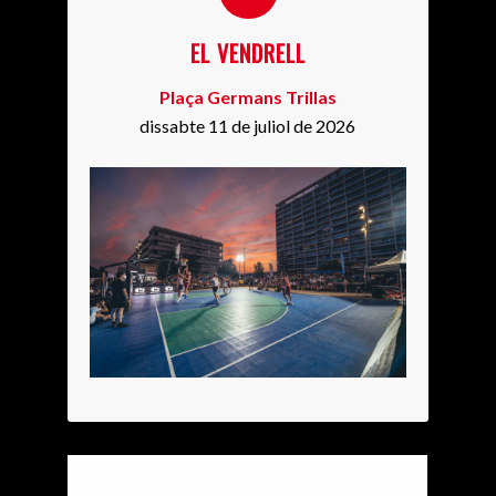
EL VENDRELL
Plaça Germans Trillas
dissabte 11 de juliol de 2026