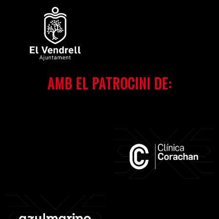
AMB EL PATROCINI DE: