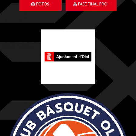
FOTOS
FASE FINAL PRO