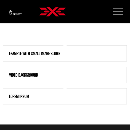
EXAMPLE WITH SMALL IMAGE SLIDER
VIDEO BACKGROUND
LOREM IPSUM