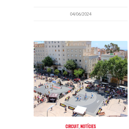
04/06/2024
CIRCUIT
,
NOTÍCIES