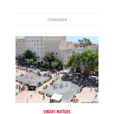
03/06/2024
CIRCUIT
,
NOTÍCIES