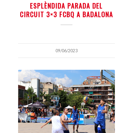
ESPLÈNDIDA PARADA DEL
CIRCUIT 3×3 FCBQ A BADALONA
09/06/2023