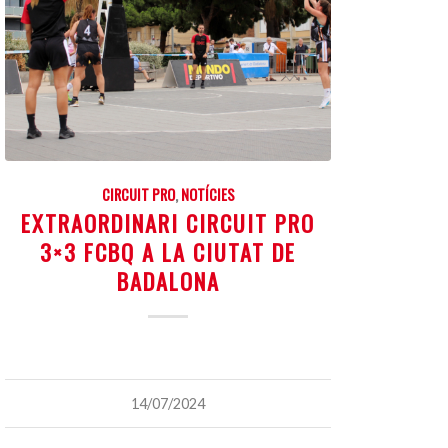
CIRCUIT PRO
,
NOTÍCIES
EXTRAORDINARI CIRCUIT PRO
3×3 FCBQ A LA CIUTAT DE
BADALONA
14/07/2024