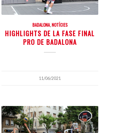
BADALONA
,
NOTÍCIES
HIGHLIGHTS DE LA FASE FINAL
PRO DE BADALONA
11/06/2021