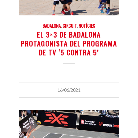
BADALONA
,
CIRCUIT
,
NOTÍCIES
EL 3×3 DE BADALONA
PROTAGONISTA DEL PROGRAMA
DE TV ‘5 CONTRA 5’
16/06/2021