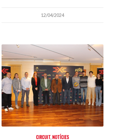
12/04/2024
CIRCUIT
,
NOTÍCIES