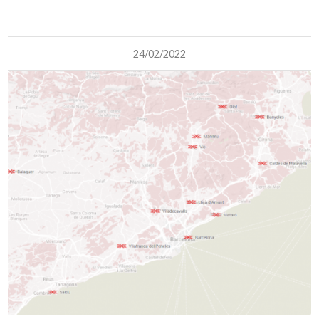
24/02/2022