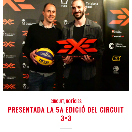
CIRCUIT
,
NOTÍCIES
PRESENTADA LA 5A EDICIÓ DEL CIRCUIT
3×3