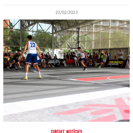
22/02/2023
CIRCUIT
,
NOTÍCIES