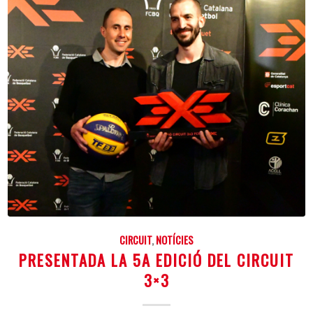
CIRCUIT
,
NOTÍCIES
PRESENTADA LA 5A EDICIÓ DEL CIRCUIT
3×3