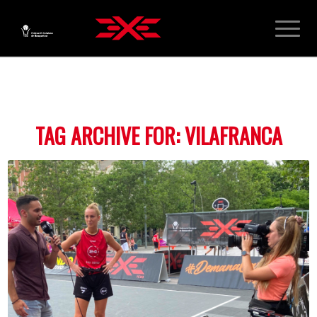
TAG ARCHIVE FOR:
VILAFRANCA