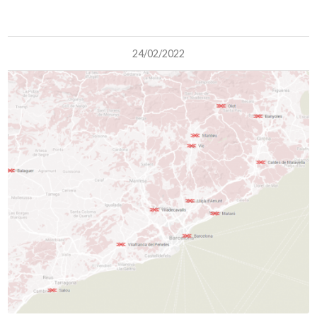
24/02/2022