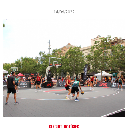
14/06/2022
CIRCUIT
,
NOTÍCIES