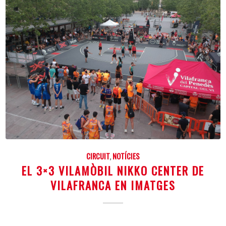
CIRCUIT
,
NOTÍCIES
EL 3×3 VILAMÒBIL NIKKO CENTER DE
VILAFRANCA EN IMATGES