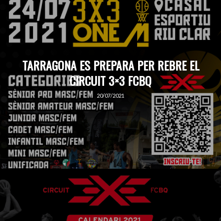
TARRAGONA ES PREPARA PER REBRE EL
CIRCUIT 3×3 FCBQ
20/07/2021