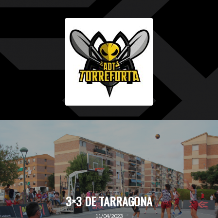
3×3 DE TARRAGONA
11/04/2023