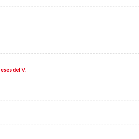
eses del V.