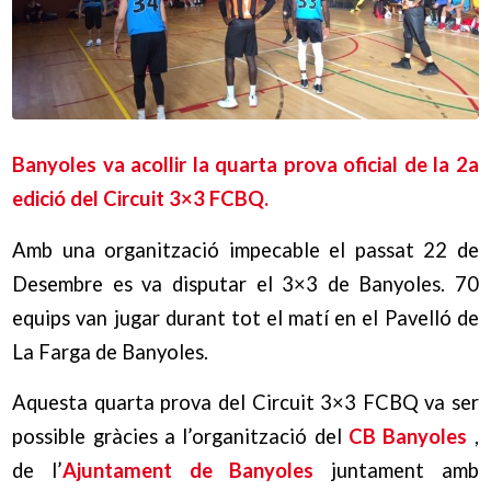
Banyoles va acollir la quarta prova oficial de la 2a
edició del Circuit 3×3 FCBQ.
Amb una organització impecable el passat 22 de
Desembre es va disputar el 3×3 de Banyoles. 70
equips van jugar durant tot el matí en el Pavelló de
La Farga de Banyoles.
Aquesta quarta prova del Circuit 3×3 FCBQ va ser
possible gràcies a l’organització del
CB Banyoles
,
de l’
Ajuntament de Banyoles
juntament amb