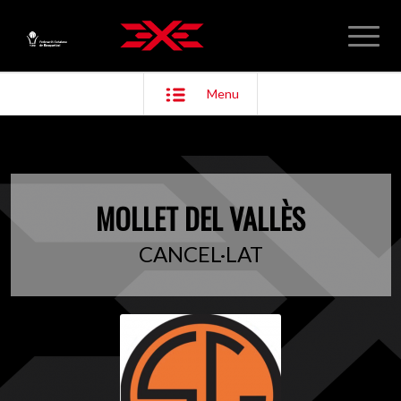
Menu
MOLLET DEL VALLÈS
CANCEL·LAT