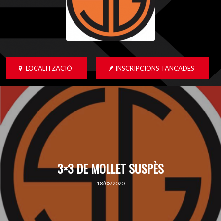
LOCALITZACIÓ
INSCRIPCIONS TANCADES
3×3 DE MOLLET SUSPÈS
18/03/2020