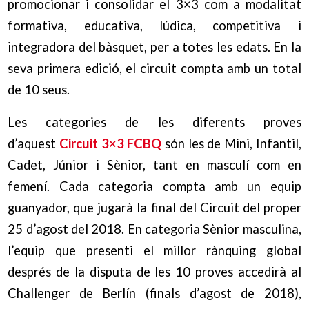
promocionar i consolidar el 3×3 com a modalitat
formativa, educativa, lúdica, competitiva i
integradora del bàsquet, per a totes les edats. En la
seva primera edició, el circuit compta amb un total
de 10 seus.
Les categories de les diferents proves
d’aquest
Circuit 3×3 FCBQ
són les de Mini, Infantil,
Cadet, Júnior i Sènior, tant en masculí com en
femení. Cada categoria compta amb un equip
guanyador, que jugarà la final del Circuit del proper
25 d’agost del 2018. En categoria Sènior masculina,
l’equip que presenti el millor rànquing global
després de la disputa de les 10 proves accedirà al
Challenger de Berlín (finals d’agost de 2018),