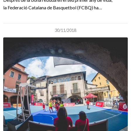
la Federació Catalana de Basquetbol (FCBQ) ha…
30/11/2018