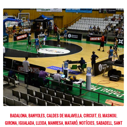
BADALONA
,
BANYOLES
,
CALDES DE MALAVELLA
,
CIRCUIT
,
EL MASNOU
,
GIRONA
,
IGUALADA
,
LLEIDA
,
MANRESA
,
MATARÓ
,
NOTÍCIES
,
SABADELL
,
SANT