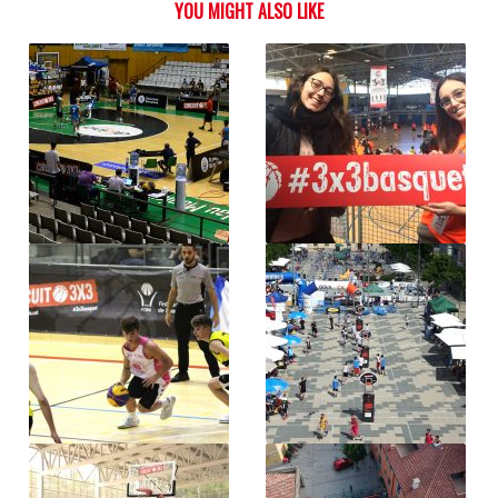
YOU MIGHT ALSO LIKE