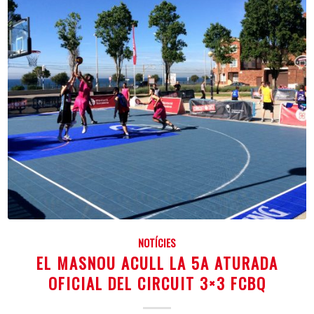
NOTÍCIES
EL MASNOU ACULL LA 5A ATURADA
OFICIAL DEL CIRCUIT 3×3 FCBQ