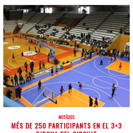
NOTÍCIES
MÉS DE 250 PARTICIPANTS EN EL 3×3