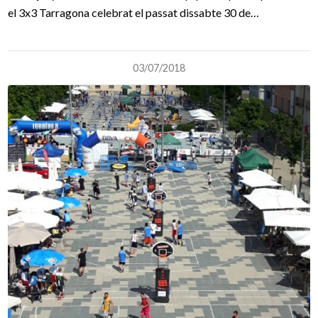
el 3x3 Tarragona celebrat el passat dissabte 30 de…
03/07/2018