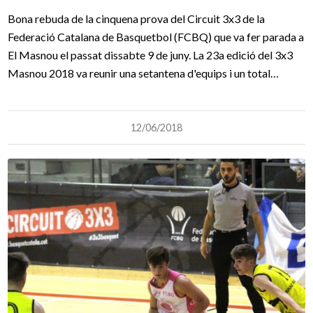
Bona rebuda de la cinquena prova del Circuit 3x3 de la
Federació Catalana de Basquetbol (FCBQ) que va fer parada a
El Masnou el passat dissabte 9 de juny. La 23a edició del 3x3
Masnou 2018 va reunir una setantena d'equips i un total…
12/06/2018