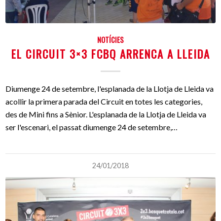
NOTÍCIES
EL CIRCUIT 3×3 FCBQ ARRENCA A LLEIDA
Diumenge 24 de setembre, l'esplanada de la Llotja de Lleida va
acollir la primera parada del Circuit en totes les categories,
des de Mini fins a Sènior. L'esplanada de la Llotja de Lleida va
ser l'escenari, el passat diumenge 24 de setembre,…
24/01/2018